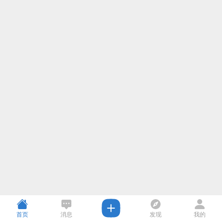
首页
消息
发现
我的